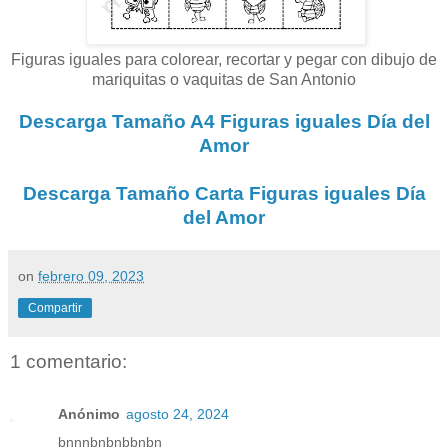
Figuras iguales para colorear, recortar y pegar con dibujo de
mariquitas o vaquitas de San Antonio
Descarga Tamaño A4 Figuras iguales Día del
Amor
Descarga Tamaño Carta Figuras iguales Día
del Amor
on
febrero 09, 2023
Compartir
1 comentario:
Anónimo
agosto 24, 2024
bnnnbnbnbbnbn