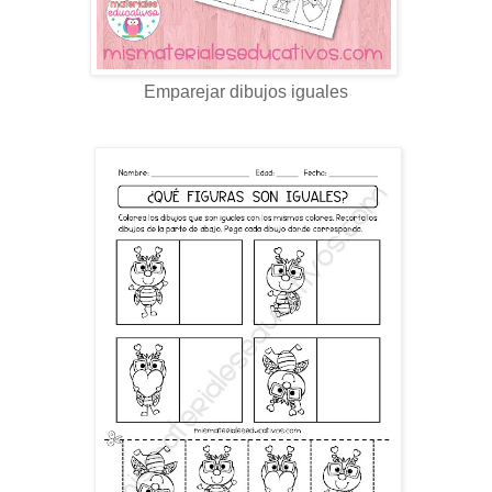
Emparejar dibujos iguales