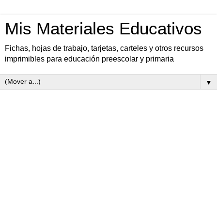
Mis Materiales Educativos
Fichas, hojas de trabajo, tarjetas, carteles y otros recursos
imprimibles para educación preescolar y primaria
▼