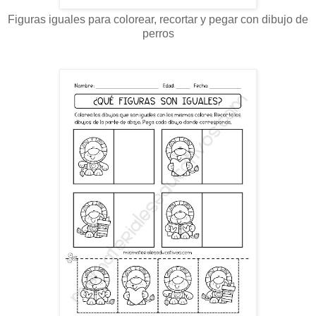
Figuras iguales para colorear, recortar y pegar con dibujo de
perros