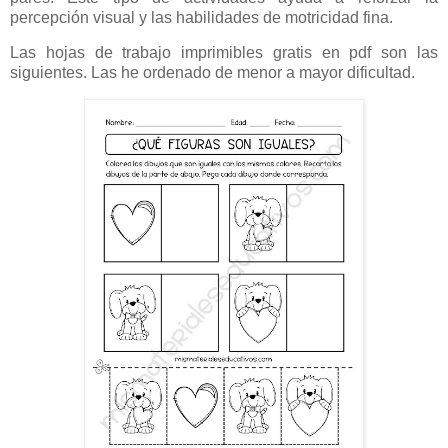
percepción visual y las habilidades de motricidad fina.
Las hojas de trabajo imprimibles gratis en pdf son las
siguientes. Las he ordenado de menor a mayor dificultad.