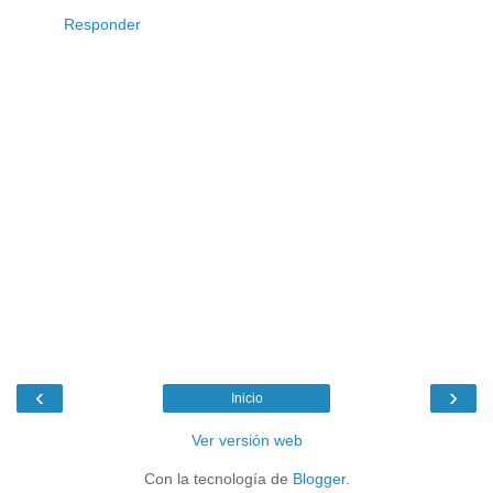
Responder
‹
›
Inicio
Ver versión web
Con la tecnología de
Blogger
.