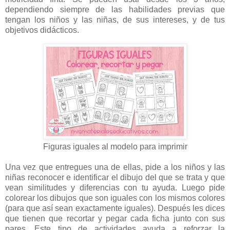
dependiendo siempre de las habilidades previas que
tengan los niños y las niñas, de sus intereses, y de tus
objetivos didácticos.
Figuras iguales al modelo para imprimir
Una vez que entregues una de ellas, pide a los niños y las
niñas reconocer e identificar el dibujo del que se trata y que
vean similitudes y diferencias con tu ayuda. Luego pide
colorear los dibujos que son iguales con los mismos colores
(para que así sean exactamente iguales). Después les dices
que tienen que recortar y pegar cada ficha junto con sus
pares. Este tipo de actividades ayuda a reforzar la