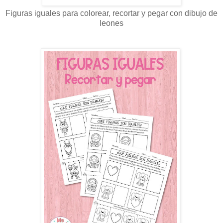
Figuras iguales para colorear, recortar y pegar con dibujo de
leones