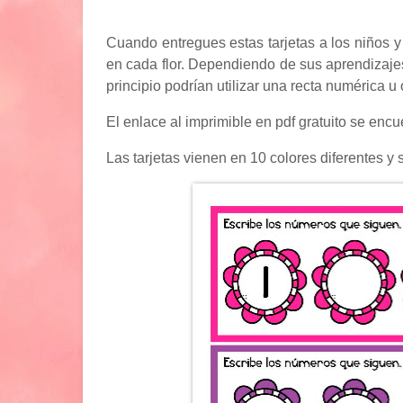
Cuando entregues estas tarjetas a los niños 
en cada flor. Dependiendo de sus aprendizajes 
principio podrían utilizar una recta numérica 
El enlace al imprimible en pdf gratuito se encue
Las tarjetas vienen en 10 colores diferentes y 