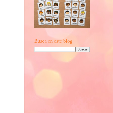
Busca en este blog