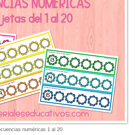
cuencias numéricas 1 al 20