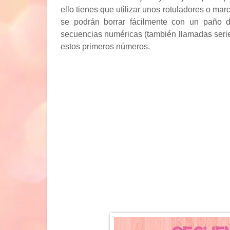
ello tienes que utilizar unos rotuladores o m
se podrán borrar fácilmente con un paño de
secuencias numéricas (también llamadas serie
estos primeros números.