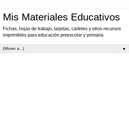
Mis Materiales Educativos
Fichas, hojas de trabajo, tarjetas, carteles y otros recursos
imprimibles para educación preescolar y primaria
▼