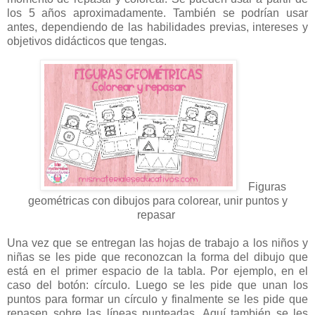
los 5 años aproximadamente. También se podrían usar
antes, dependiendo de las habilidades previas, intereses y
objetivos didácticos que tengas.
Figuras
geométricas con dibujos para colorear, unir puntos y
repasar
Una vez que se entregan las hojas de trabajo a los niños y
niñas se les pide que reconozcan la forma del dibujo que
está en el primer espacio de la tabla. Por ejemplo, en el
caso del botón: círculo. Luego se les pide que unan los
puntos para formar un círculo y finalmente se les pide que
repasen sobre las líneas punteadas. Aquí también se les