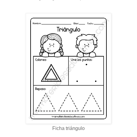
Ficha triángulo