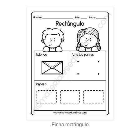
Ficha rectángulo