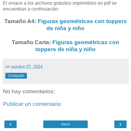
El enlace a los archivos gratuitos imprimibles en pdf se
encuentran a continuación:
Tamaño A4:
Figuras geométricas con toppers
de niña y niño
Tamaño Carta:
Figuras geométricas con
toppers de niña y niño
on
octubre 07, 2024
Compartir
No hay comentarios:
Publicar un comentario
‹
›
Inicio