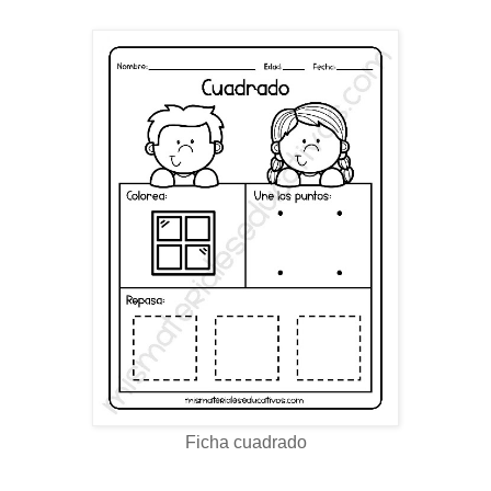
Ficha cuadrado