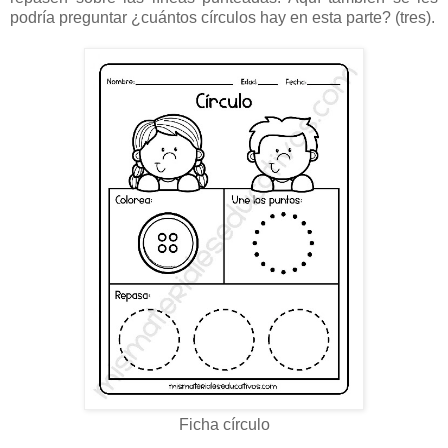
podría preguntar ¿cuántos círculos hay en esta parte? (tres).
Ficha círculo