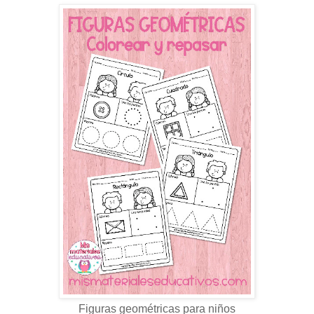
Figuras geométricas para niños