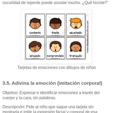
oscuridad de repente puede asustar mucho. ¿Qué hiciste?"
Tarjetas de emociones con dibujos de niños
3.5. Adivina la emoción (imitación corporal)
Objetivo: Expresar e identificar emociones a través del
cuerpo y la cara, sin palabras.
Descripción: Pide al niño que saque una tarjeta sin
mostrarla e imite la expresión facial y corporal de esa