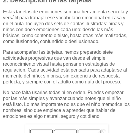
2. Descripción de las tarjetas
Estas tarjetas de emociones son una herramienta sencilla y
versátil para trabajar ese vocabulario emocional en casa y
en el aula. Incluyen dos sets de caritas ilustradas: niñas y
niños con doce emociones cada uno: desde las más
básicas, como contento o triste, hasta otras más matizadas,
como ilusionado, confundido o desilusionado.
Para acompañar las tarjetas, hemos preparado siete
actividades progresivas que van desde el simple
reconocimiento visual hasta pensar en estrategias de
regulación. Cada actividad está pensada para adaptarse al
momento del niño: sin prisa, sin exigencia de respuesta
perfecta, y siempre con el adulto como guía del proceso.
No hace falta usarlas todas ni en orden. Puedes empezar
por las más simples y avanzar cuando notes que el niño
está listo. Lo más importante no es que el niño memorice los
nombres, sino que empiece a aprender que hablar de
emociones es algo natural, seguro y cotidiano.