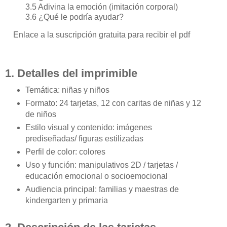
3.5 Adivina la emoción (imitación corporal)
3.6 ¿Qué le podría ayudar?
Enlace a la suscripción gratuita para recibir el pdf
1. Detalles del imprimible
Temática: niñas y niños
Formato: 24 tarjetas, 12 con caritas de niñas y 12
de niños
Estilo visual y contenido: imágenes
prediseñadas/ figuras estilizadas
Perfil de color: colores
Uso y función: manipulativos 2D / tarjetas /
educación emocional o socioemocional
Audiencia principal: familias y maestras de
kindergarten y primaria