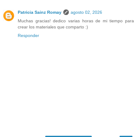
Patricia Sainz Romay
agosto 02, 2026
Muchas gracias! dedico varias horas de mi tiempo para
crear los materiales que comparto :)
Responder