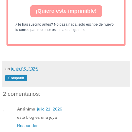
¡Quiero este imprimible!
¿Te has suscrito antes? No pasa nada, solo escribe de nuevo
tu correo para obtener este material gratuito.
on
junio 03, 2026
Compartir
2 comentarios:
Anónimo
julio 21, 2026
este blog es una joya
Responder