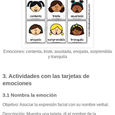
Emociones: contenta, triste, asustada, enojada, sorprendida
y tranquila
3. Actividades con las tarjetas de
emociones
3.1 Nombra la emoción
Objetivo: Asociar la expresión facial con su nombre verbal.
Descripción: Muestra una tarjeta, di el nombre de la