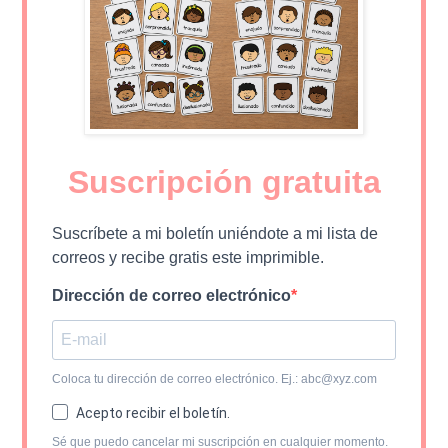
Suscripción gratuita
Suscríbete a mi boletín uniéndote a mi lista de
correos y recibe gratis este imprimible.
Dirección de correo electrónico
Coloca tu dirección de correo electrónico. Ej.: abc@xyz.com
Acepto recibir el boletín.
Sé que puedo cancelar mi suscripción en cualquier momento.