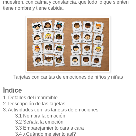
muestren, con calma y constancia, que todo lo que sienten
tiene nombre y tiene cabida.
Tarjetas con caritas de emociones de niños y niñas
Índice
1. Detalles del imprimible
2. Descripción de las tarjetas
3. Actividades con las tarjetas de emociones
3.1 Nombra la emoción
3.2 Señala la emoción
3.3 Emparejamiento cara a cara
3.4 ¿Cuándo me siento así?