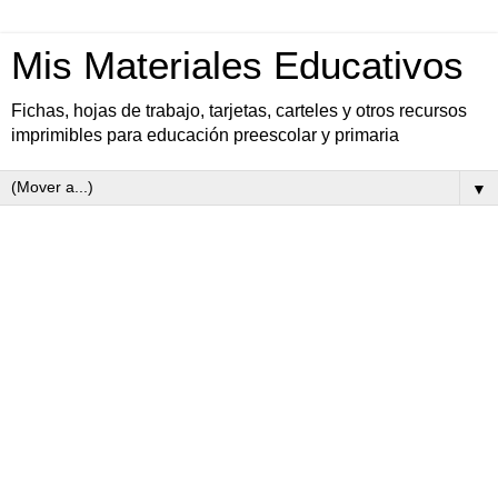
Mis Materiales Educativos
Fichas, hojas de trabajo, tarjetas, carteles y otros recursos
imprimibles para educación preescolar y primaria
▼