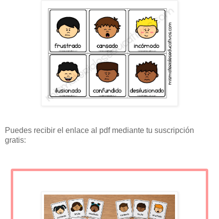
Puedes recibir el enlace al pdf mediante tu suscripción
gratis: