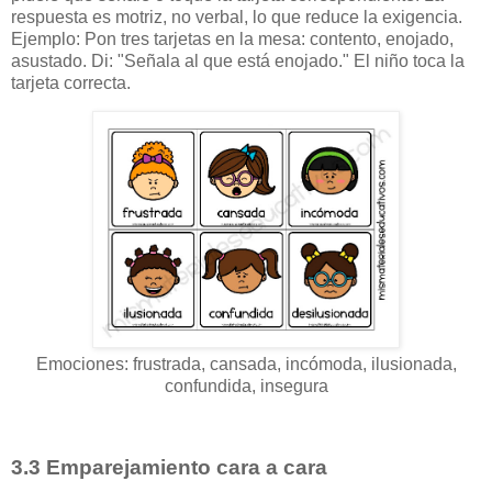
respuesta es motriz, no verbal, lo que reduce la exigencia.
Ejemplo: Pon tres tarjetas en la mesa: contento, enojado,
asustado. Di: "Señala al que está enojado." El niño toca la
tarjeta correcta.
Emociones: frustrada, cansada, incómoda, ilusionada,
confundida, insegura
3.3 Emparejamiento cara a cara