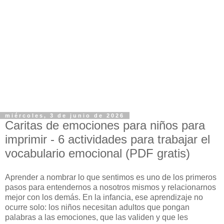
miércoles, 3 de junio de 2026
Caritas de emociones para niños para
imprimir - 6 actividades para trabajar el
vocabulario emocional (PDF gratis)
Aprender a nombrar lo que sentimos es uno de los primeros
pasos para entendernos a nosotros mismos y relacionarnos
mejor con los demás. En la infancia, ese aprendizaje no
ocurre solo: los niños necesitan adultos que pongan
palabras a las emociones, que las validen y que les