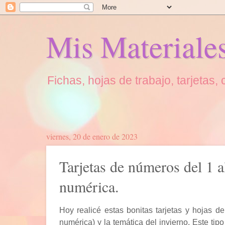
Mis Materiale
Fichas, hojas de trabajo, tarjetas
viernes, 20 de enero de 2023
Tarjetas de números del 1 
numérica.
Hoy realicé estas bonitas tarjetas y hojas d
numérica) y la temática del invierno. Este ti