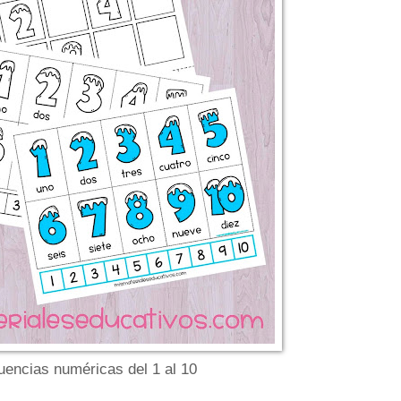
encias numéricas del 1 al 10