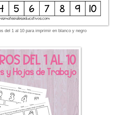
s del 1 al 10 para imprimir en blanco y negro