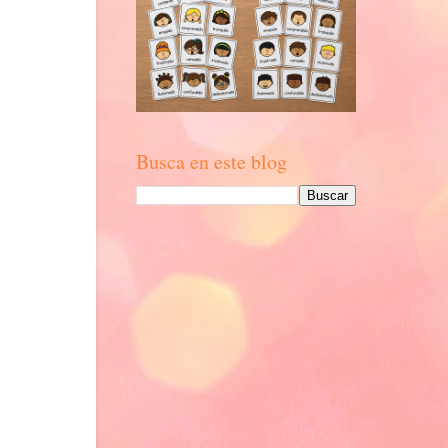
Busca en este blog