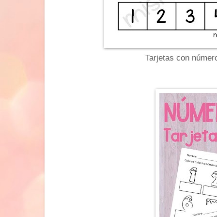
Tarjetas con número