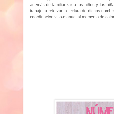
además de familiarizar a los niños y las niñ
trabajo, a reforzar la lectura de dichos nombr
coordinación viso-manual al momento de colorea