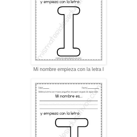
Mi nombre empieza con la letra I