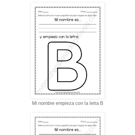
Mi nombre empieza con la letra B