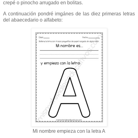
crepé o pinocho arrugado en bolitas.
A continuación pondré imgánes de las diez primeras letras
del abaecedario o alfabeto:
Mi nombre empieza con la letra A