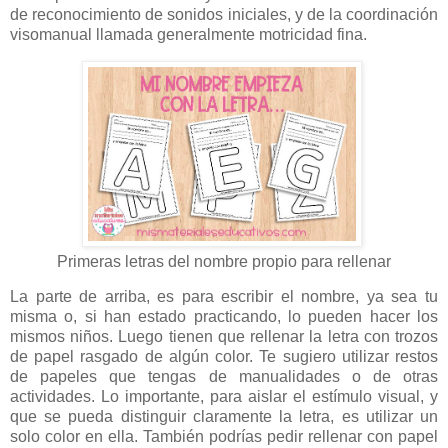
de reconocimiento de sonidos iniciales, y de la coordinación
visomanual llamada generalmente motricidad fina.
Primeras letras del nombre propio para rellenar
La parte de arriba, es para escribir el nombre, ya sea tu
misma o, si han estado practicando, lo pueden hacer los
mismos niños. Luego tienen que rellenar la letra con trozos
de papel rasgado de algún color. Te sugiero utilizar restos
de papeles que tengas de manualidades o de otras
actividades. Lo importante, para aislar el estímulo visual, y
que se pueda distinguir claramente la letra, es utilizar un
solo color en ella. También podrías pedir rellenar con papel