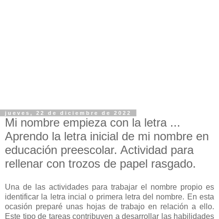
jueves, 22 de diciembre de 2022
Mi nombre empieza con la letra ...
Aprendo la letra inicial de mi nombre en
educación preescolar. Actividad para
rellenar con trozos de papel rasgado.
Una de las actividades para trabajar el nombre propio es
identificar la letra incial o primera letra del nombre. En esta
ocasión preparé unas hojas de trabajo en relación a ello.
Este tipo de tareas contribuyen a desarrollar las habilidades