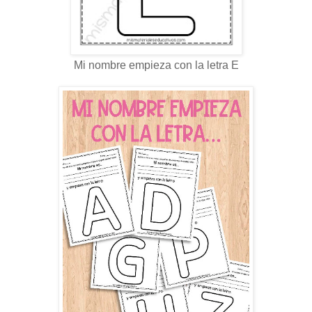
Mi nombre empieza con la letra E