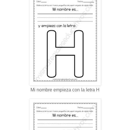
Mi nombre empieza con la letra H