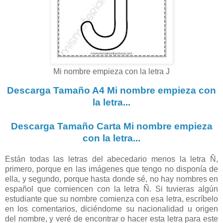
Mi nombre empieza con la letra J
Descarga Tamaño A4 Mi nombre empieza con
la letra...
Descarga Tamaño Carta Mi nombre empieza
con la letra...
Están todas las letras del abecedario menos la letra Ñ,
primero, porque en las imágenes que tengo no disponía de
ella, y segundo, porque hasta donde sé, no hay nombres en
español que comiencen con la letra Ñ. Si tuvieras algún
estudiante que su nombre comienza con esa letra, escríbelo
en los comentarios, diciéndome su nacionalidad u origen
del nombre, y veré de encontrar o hacer esta letra para este