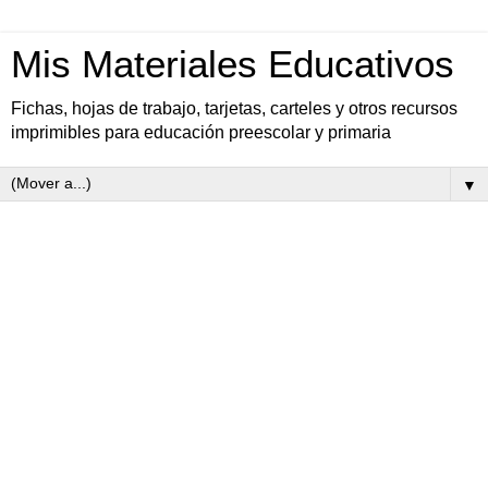
Mis Materiales Educativos
Fichas, hojas de trabajo, tarjetas, carteles y otros recursos
imprimibles para educación preescolar y primaria
▼