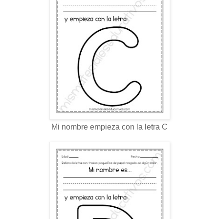
Mi nombre empieza con la letra C