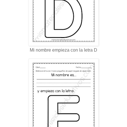
Mi nombre empieza con la letra D