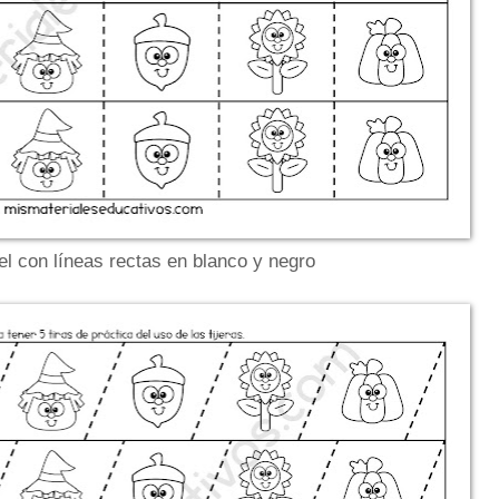
el con líneas rectas en blanco y negro