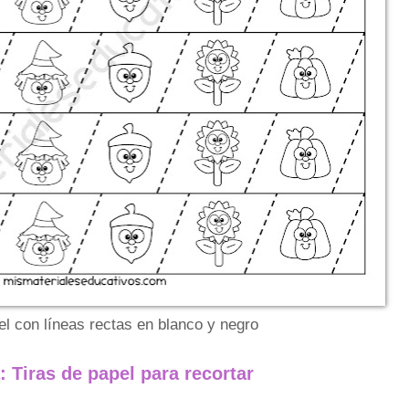
el con líneas rectas en blanco y negro
 Tiras de papel para recortar