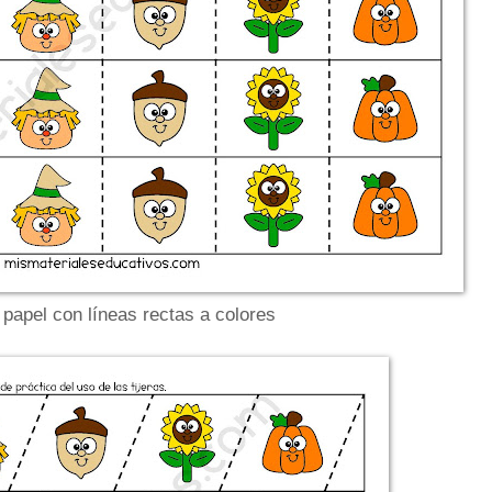
 papel con líneas rectas a colores