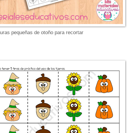
guras pequeñas de otoño para recortar