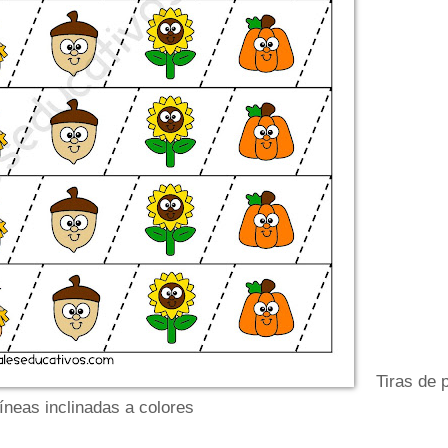
Tiras de 
líneas inclinadas a colores