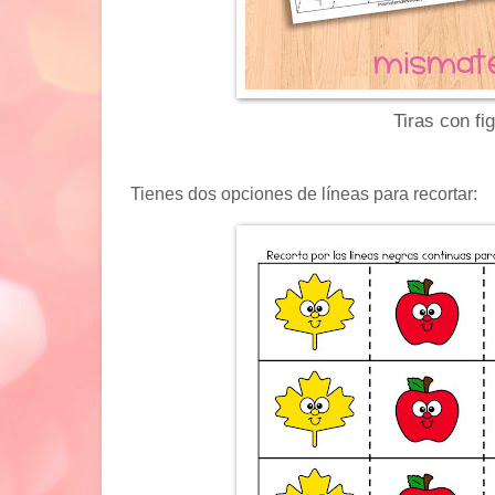
Tiras con fi
Tienes dos opciones de líneas para recortar: