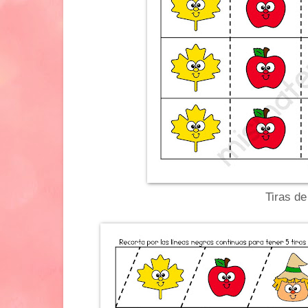
Tiras de