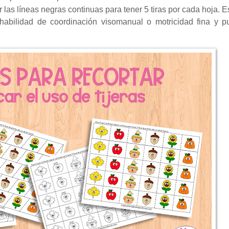
r las líneas negras continuas para tener 5 tiras por cada hoja. E
 habilidad de coordinación visomanual o motricidad fina y 