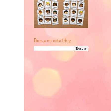
Busca en este blog