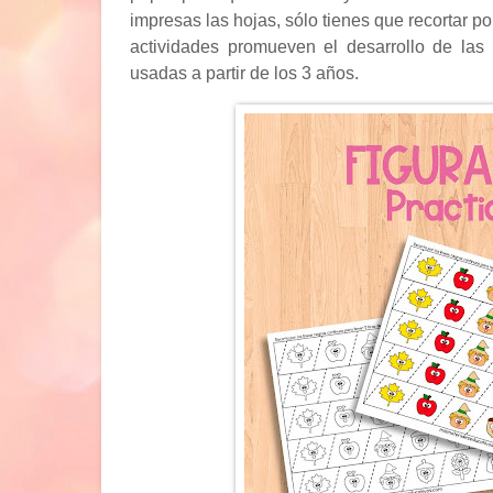
impresas las hojas, sólo tienes que recortar po
actividades promueven el desarrollo de las
usadas a partir de los 3 años.