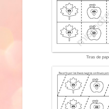
Tiras de pap